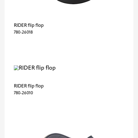
RIDER flip flop
780-26018
RIDER flip flop
780-26010