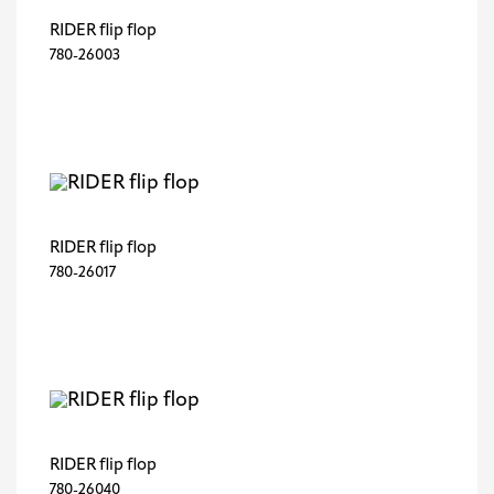
RIDER flip flop
780-26003
RIDER flip flop
780-26017
RIDER flip flop
780-26040