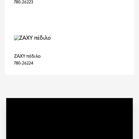
780-26223
ZAXY πέδιλο
780-26224