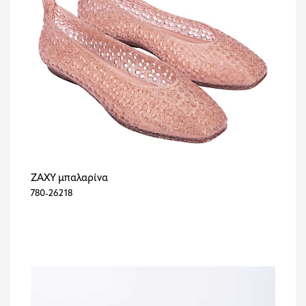
ZAXY μπαλαρίνα
780-26218