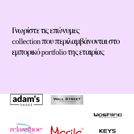
Γνωρίστε τις επώνυμες
collection που περιλαμβάνονται στο
εμπορικό portfolio της εταιρίας