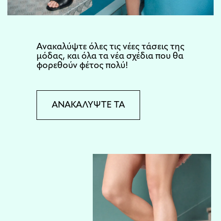
Aνακαλύψτε όλες τις νέες τάσεις της
μόδας, και όλα τα νέα σχέδια που θα
φορεθούν φέτος πολύ!
ΑΝΑΚΑΛΥΨΤΕ ΤΑ