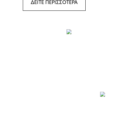
ΔΕΙΤΕ ΠΕΡΙΣΣΟΤΕΡΑ