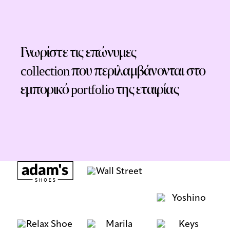
Γνωρίστε τις επώνυμες
collection που περιλαμβάνονται στο
εμπορικό portfolio της εταιρίας