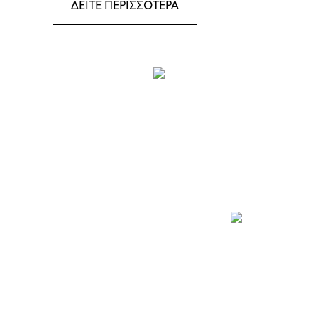
ΔΕΙΤΕ ΠΕΡΙΣΣΟΤΕΡΑ