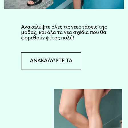
Aνακαλύψτε όλες τις νέες τάσεις της
μόδας, και όλα τα νέα σχέδια που θα
φορεθούν φέτος πολύ!
ΑΝΑΚΑΛΥΨΤΕ ΤΑ