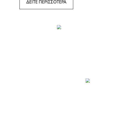
ΔΕΙΤΕ ΠΕΡΙΣΣΟΤΕΡΑ