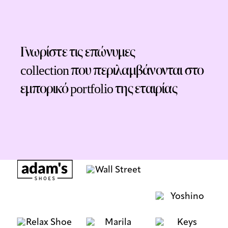
Γνωρίστε τις επώνυμες
collection που περιλαμβάνονται στο
εμπορικό portfolio της εταιρίας