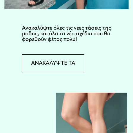
Aνακαλύψτε όλες τις νέες τάσεις της
μόδας, και όλα τα νέα σχέδια που θα
φορεθούν φέτος πολύ!
ΑΝΑΚΑΛΥΨΤΕ ΤΑ