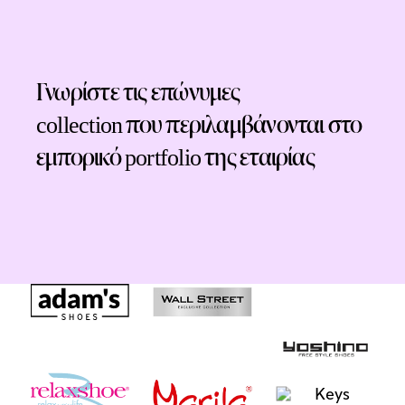
Γνωρίστε τις επώνυμες
collection που περιλαμβάνονται στο
εμπορικό portfolio της εταιρίας