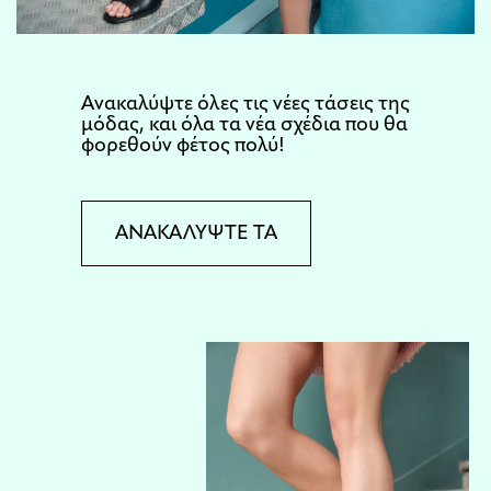
Aνακαλύψτε όλες τις νέες τάσεις της
μόδας, και όλα τα νέα σχέδια που θα
φορεθούν φέτος πολύ!
ΑΝΑΚΑΛΥΨΤΕ ΤΑ