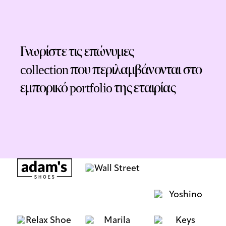
Γνωρίστε τις επώνυμες
collection που περιλαμβάνονται στο
εμπορικό portfolio της εταιρίας