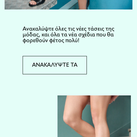
Aνακαλύψτε όλες τις νέες τάσεις της
μόδας, και όλα τα νέα σχέδια που θα
φορεθούν φέτος πολύ!
ΑΝΑΚΑΛΥΨΤΕ ΤΑ