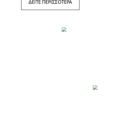
ΔΕΙΤΕ ΠΕΡΙΣΣΟΤΕΡΑ